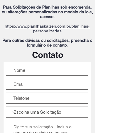
Para Solicitações de Planilhas sob encomenda,
ou alterações personalizadas no modelo da loja,
acesse:
https://www.planilhaskaizen.com.br/planilhas-
personalizadas
Para outras dúvidas ou solicitações, preencha o
formulário de contato.
Contato