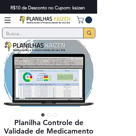
R$10 de Desconto no Cupom: kaizen
Planilha Controle de
Validade de Medicamento