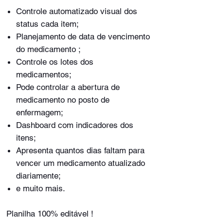
Controle automatizado visual dos
status cada item;
Planejamento de data de vencimento
do medicamento ;
Controle os lotes dos
medicamentos;
Pode controlar a abertura de
medicamento no posto de
enfermagem;
Dashboard com indicadores dos
itens;
Apresenta quantos dias faltam para
vencer um medicamento atualizado
diariamente;
e muito mais.
Planilha 100% editável !