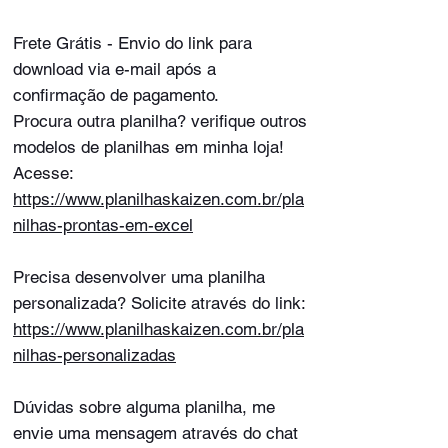
Frete Grátis - Envio do link para
download via e-mail após a
confirmação de pagamento.
Procura outra planilha? verifique outros
modelos de planilhas em minha loja!
Acesse:
https://www.planilhaskaizen.com.br/pla
nilhas-prontas-em-excel
Precisa desenvolver uma planilha
personalizada? Solicite através do link:
https://www.planilhaskaizen.com.br/pla
nilhas-personalizadas
Dúvidas sobre alguma planilha, me
envie uma mensagem através do chat