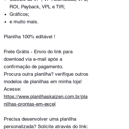
ROI, Payback, VPL e TIR;
Gráficos;
e muito mais.
Planilha 100% editável !
Frete Grátis - Envio do link para
download via e-mail após a
confirmação de pagamento.
Procura outra planilha? verifique outros
modelos de planilhas em minha loja!
Acesse:
https://www.planilhaskaizen.com.br/pla
nilhas-prontas-em-excel
Precisa desenvolver uma planilha
personalizada? Solicite através do link: