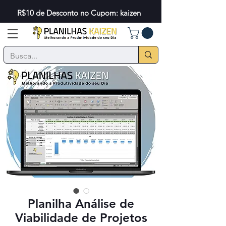
R$10 de Desconto no Cupom: kaizen
Planilha Análise de
Viabilidade de Projetos