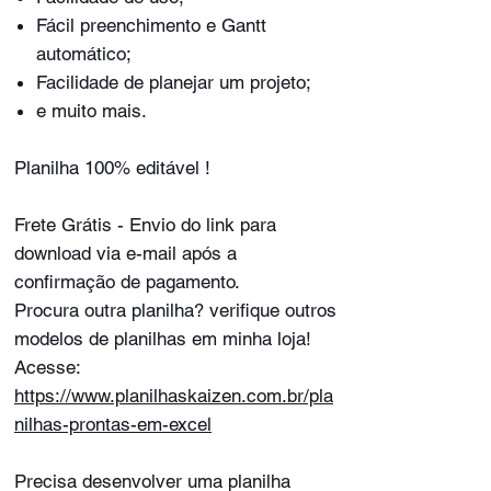
Fácil preenchimento e Gantt
automático;
Facilidade de planejar um projeto;
e muito mais.
Planilha 100% editável !
Frete Grátis - Envio do link para
download via e-mail após a
confirmação de pagamento.
Procura outra planilha? verifique outros
modelos de planilhas em minha loja!
Acesse:
https://www.planilhaskaizen.com.br/pla
nilhas-prontas-em-excel
Precisa desenvolver uma planilha