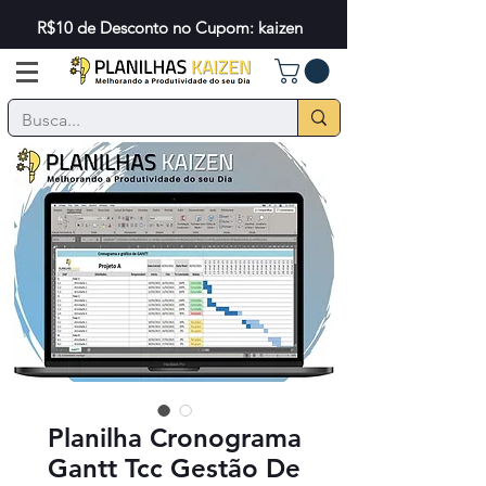
R$10 de Desconto no Cupom: kaizen
Planilha Cronograma
Gantt Tcc Gestão De