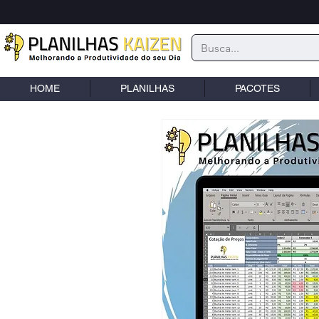
HOME
PLANILHAS
PACOTES