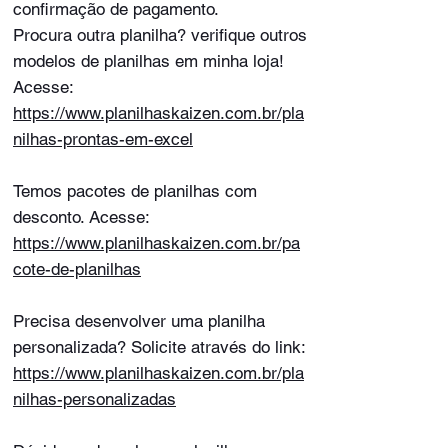
confirmação de pagamento.
Procura outra planilha? verifique outros
modelos de planilhas em minha loja!
Acesse:
https://www.planilhaskaizen.com.br/pla
nilhas-prontas-em-excel
Temos pacotes de planilhas com
desconto. Acesse:
https://www.planilhaskaizen.com.br/pa
cote-de-planilhas
Precisa desenvolver uma planilha
personalizada? Solicite através do link:
https://www.planilhaskaizen.com.br/pla
nilhas-personalizadas